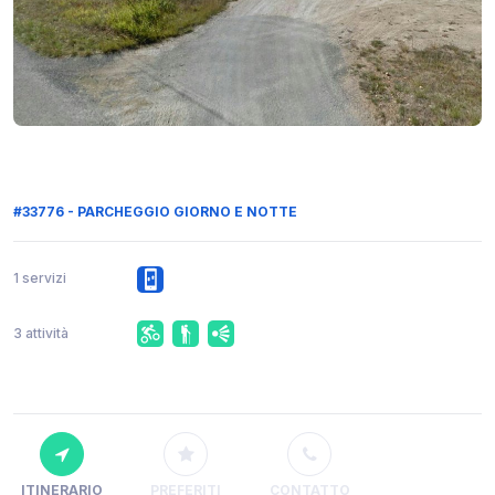
#33776 - PARCHEGGIO GIORNO E NOTTE
1 servizi
3 attività
ITINERARIO
PREFERITI
CONTATTO