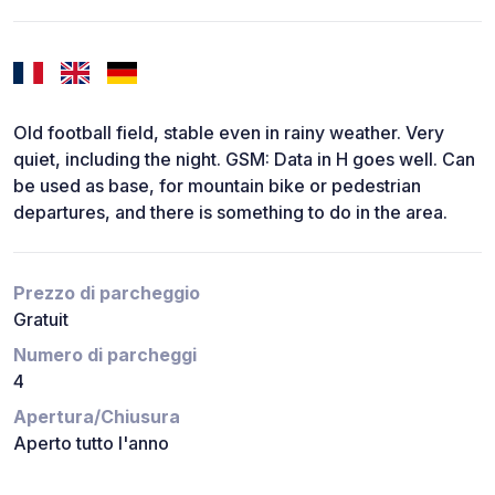
Old football field, stable even in rainy weather. Very
quiet, including the night. GSM: Data in H goes well. Can
be used as base, for mountain bike or pedestrian
departures, and there is something to do in the area.
Prezzo di parcheggio
Gratuit
Numero di parcheggi
4
Apertura/Chiusura
Aperto tutto l'anno