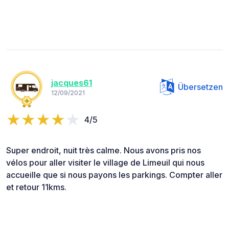
jacques61
Übersetzen
12/09/2021
4/5
Super endroit, nuit très calme. Nous avons pris nos
vélos pour aller visiter le village de Limeuil qui nous
accueille que si nous payons les parkings. Compter aller
et retour 11kms.