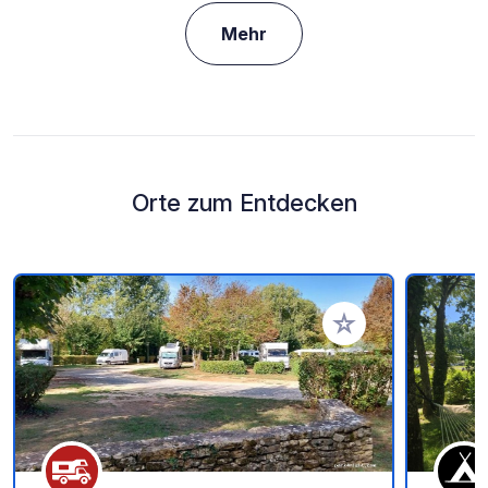
Mehr
Orte zum Entdecken
Zu Ihren Favoriten 