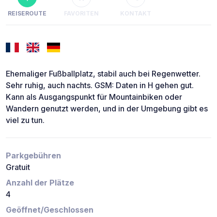
REISEROUTE
FAVORITEN
KONTAKT
Ehemaliger Fußballplatz, stabil auch bei Regenwetter.
Sehr ruhig, auch nachts. GSM: Daten in H gehen gut.
Kann als Ausgangspunkt für Mountainbiken oder
Wandern genutzt werden, und in der Umgebung gibt es
viel zu tun.
Parkgebühren
Gratuit
Anzahl der Plätze
4
Geöffnet/Geschlossen