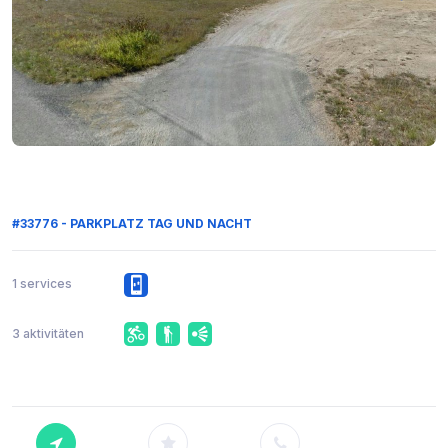
#33776 - PARKPLATZ TAG UND NACHT
1 services
3 aktivitäten