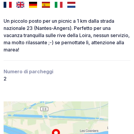
Un piccolo posto per un picnic a 1 km dalla strada
nazionale 23 (Nantes-Angers). Perfetto per una
vacanza tranquilla sulle rive della Loira, nessun servizio,
ma molto rilassante ;-) se pernottate lì, attenzione alla
marea!
Numero di parcheggi
2