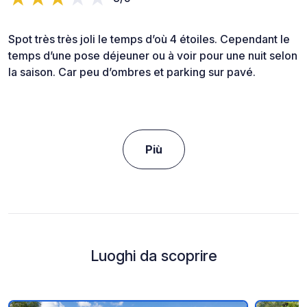
Spot très très joli le temps d’où 4 étoiles. Cependant le
temps d’une pose déjeuner ou à voir pour une nuit selon
la saison. Car peu d’ombres et parking sur pavé.
Più
Luoghi da scoprire