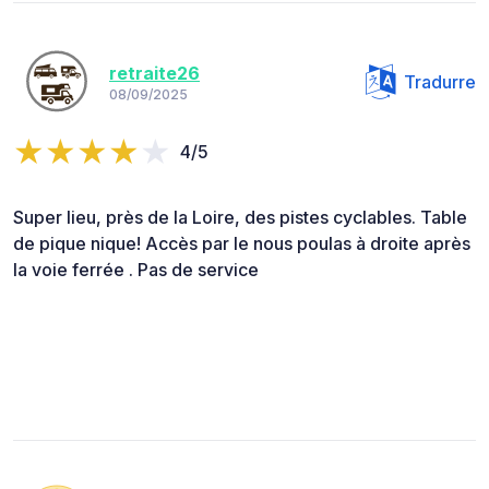
retraite26
Tradurre
08/09/2025
4/5
Super lieu, près de la Loire, des pistes cyclables. Table
de pique nique! Accès par le nous poulas à droite après
la voie ferrée . Pas de service