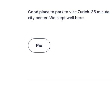
Good place to park to visit Zurich. 35 minute
city center. We slept well here.
Più