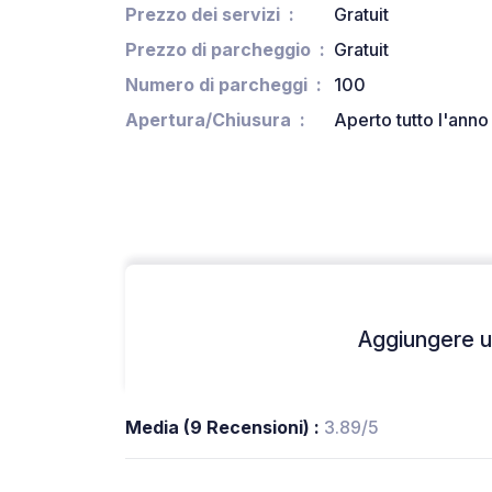
Prezzo dei servizi
Gratuit
Prezzo di parcheggio
Gratuit
Numero di parcheggi
100
Apertura/Chiusura
Aperto tutto l'anno
Aggiungere un
Media (9 Recensioni) :
3.89/5