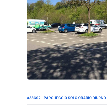
#33692 - PARCHEGGIO SOLO ORARIO DIURNO