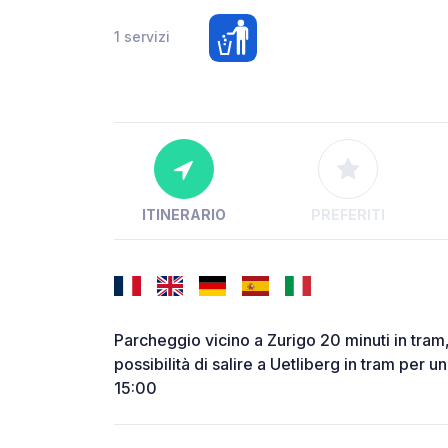
1 servizi
ITINERARIO
PREFERITI
Parcheggio vicino a Zurigo 20 minuti in tram,
possibilità di salire a Uetliberg in tram per u
15:00