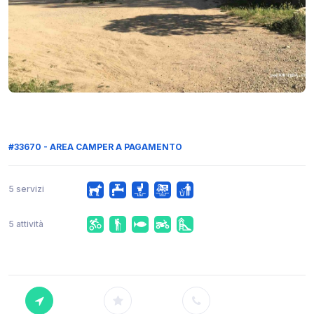
#33670 - AREA CAMPER A PAGAMENTO
5 servizi
5 attività