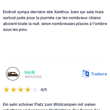
Endroit sympa derrière site Xanthos. bien sur sale mais
surtout juste pour la journée car les nombreux chiens
aboient toute la nuit. sinon nombreuses places à l'ombre
sous les pins.
kucik
Tradurre
18/05/2026
4/5
Ein sehr schöner Platz zum Wildcampen mit vielen