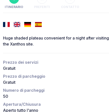
ITINERARIO
PREFERITI
CONTATTO
Huge shaded plateau convenient for a night after visiting
the Xanthos site.
Prezzo dei servizi
Gratuit
Prezzo di parcheggio
Gratuit
Numero di parcheggi
50
Apertura/Chiusura
Aperto tutto l'anno