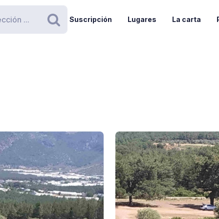
Suscripción
Lugares
La carta
Buscar