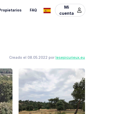
Mi
Propietarios
FAQ
cuenta
Creado el 08.05.2022 por
lesepicurieux.eu