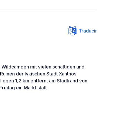
Traducir
m Wildcampen mit vielen schattigen und
 Ruinen der lykischen Stadt Xanthos
iegen 1,2 km entfernt am Stadtrand von
Freitag ein Markt statt.