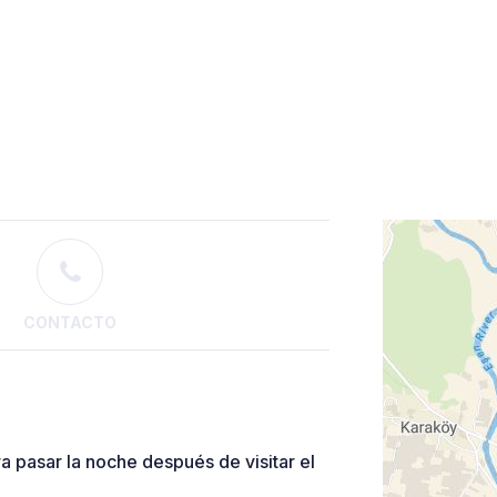
CONTACTO
pasar la noche después de visitar el