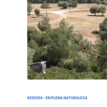
#325324 - EN PLENA NATURALEZA