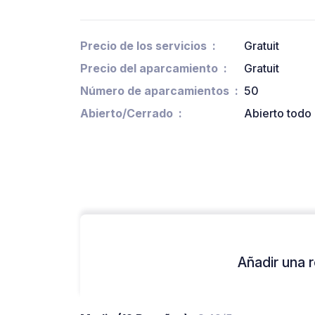
Precio de los servicios
Gratuit
Precio del aparcamiento
Gratuit
Número de aparcamientos
50
Abierto/Cerrado
Abierto todo 
Añadir una r