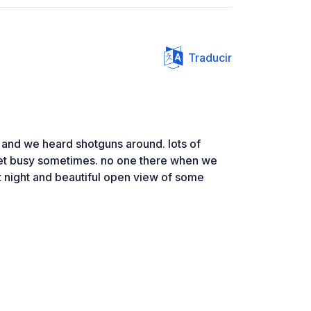
Traducir
 and we heard shotguns around. lots of
get busy sometimes. no one there when we
at night and beautiful open view of some