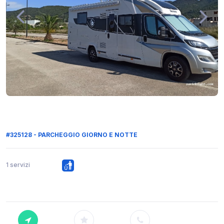
#325128 - PARCHEGGIO GIORNO E NOTTE
1 servizi