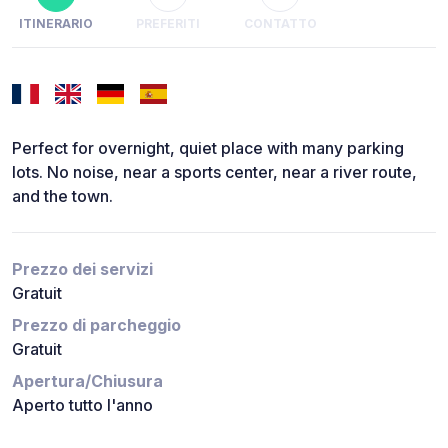
ITINERARIO
PREFERITI
CONTATTO
Perfect for overnight, quiet place with many parking
lots. No noise, near a sports center, near a river route,
and the town.
Prezzo dei servizi
Gratuit
Prezzo di parcheggio
Gratuit
Apertura/Chiusura
Aperto tutto l'anno