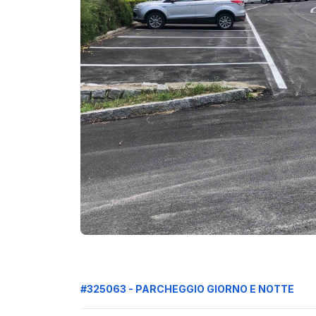
#325063 - PARCHEGGIO GIORNO E NOTTE