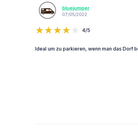
bluejumper
07/05/2022
4/5
Ideal um zu parkieren, wenn man das Dorf be