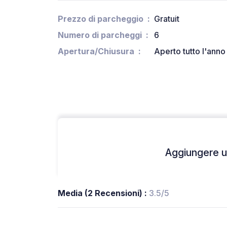
Prezzo di parcheggio
Gratuit
Numero di parcheggi
6
Apertura/Chiusura
Aperto tutto l'anno
Aggiungere un
Media (2 Recensioni) :
3.5/5