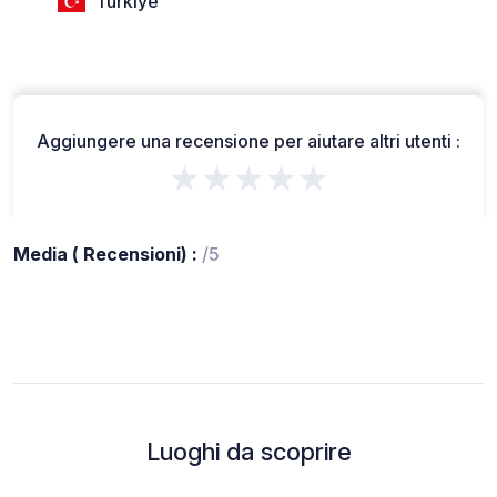
Türkiye
Aggiungere una recensione per aiutare altri utenti :
★★★★★
Media ( Recensioni) :
/5
Luoghi da scoprire