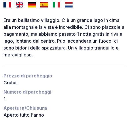
Era un bellissimo villaggio. C'è un grande lago in cima
alla montagna e la vista è incredibile. Ci sono piazzole a
pagamento, ma abbiamo passato 1 notte gratis in riva al
lago, lontano dal centro. Puoi accendere un fuoco, ci
sono bidoni della spazzatura. Un villaggio tranquillo e
meraviglioso.
Prezzo di parcheggio
Gratuit
Numero di parcheggi
1
Apertura/Chiusura
Aperto tutto l'anno