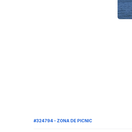
#324794 - ZONA DE PICNIC