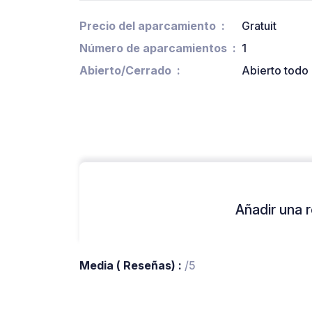
Precio del aparcamiento
Gratuit
Número de aparcamientos
1
Abierto/Cerrado
Abierto todo 
Añadir una r
Media ( Reseñas) :
/5