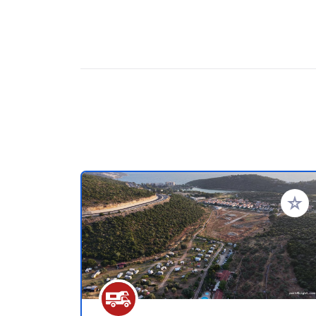
Añadir 