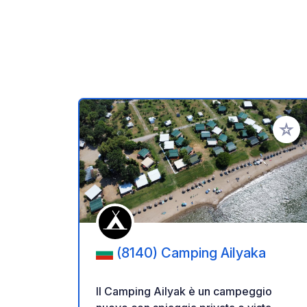
Aggiung
(8140) Camping Ailyaka
Il Camping Ailyak è un campeggio