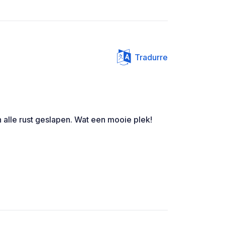
Tradurre
 alle rust geslapen. Wat een mooie plek!