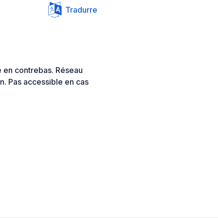
Tradurre
ge en contrebas. Réseau
n. Pas accessible en cas