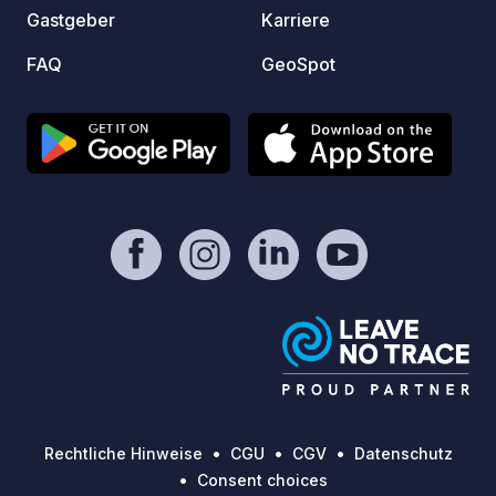
Gastgeber
Karriere
FAQ
GeoSpot
Rechtliche Hinweise
CGU
CGV
Datenschutz
Consent choices