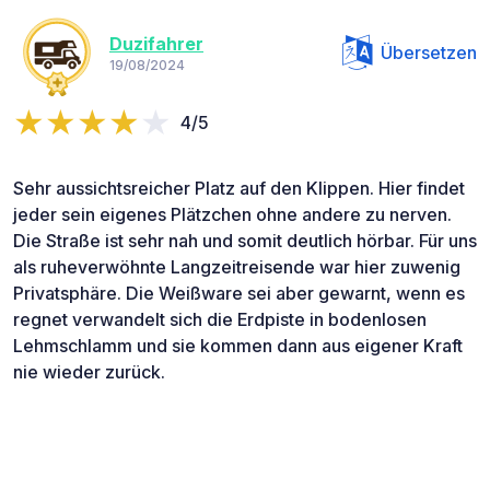
Duzifahrer
Übersetzen
19/08/2024
4/5
Sehr aussichtsreicher Platz auf den Klippen. Hier findet
jeder sein eigenes Plätzchen ohne andere zu nerven.
Die Straße ist sehr nah und somit deutlich hörbar. Für uns
als ruheverwöhnte Langzeitreisende war hier zuwenig
Privatsphäre. Die Weißware sei aber gewarnt, wenn es
regnet verwandelt sich die Erdpiste in bodenlosen
Lehmschlamm und sie kommen dann aus eigener Kraft
nie wieder zurück.