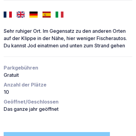
Sehr ruhiger Ort. Im Gegensatz zu den anderen Orten
auf der Klippe in der Nähe, hier weniger Fischerautos.
Du kannst Jod einatmen und unten zum Strand gehen
Parkgebühren
Gratuit
Anzahl der Plätze
10
Geöffnet/Geschlossen
Das ganze jahr geöffnet