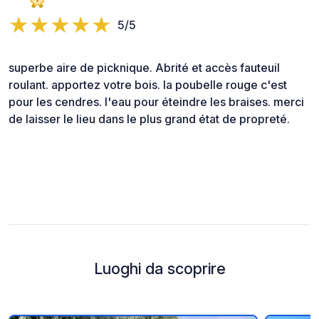
5/5
superbe aire de picknique. Abrité et accès fauteuil
roulant. apportez votre bois. la poubelle rouge c'est
pour les cendres. l'eau pour éteindre les braises. merci
de laisser le lieu dans le plus grand état de propreté.
Luoghi da scoprire