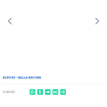
#291143 - NELLA NATURA
5 attività