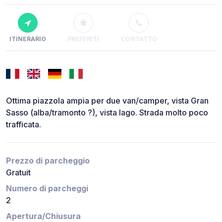
ITINERARIO
PREFERITI
CONTATTO
Ottima piazzola ampia per due van/camper, vista Gran
Sasso (alba/tramonto ?), vista lago. Strada molto poco
trafficata.
Prezzo di parcheggio
Gratuit
Numero di parcheggi
2
Apertura/Chiusura