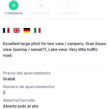
ITINERARIO
FAVORITOS
CONTACTO
Excellent large pitch for two vans / campers, Gran Sasso
view (sunrise / sunset?), Lake view. Very little traffic
road.
Precio del aparcamiento
Gratuit
Número de aparcamientos
2
Abierto/Cerrado
Abierto todo el año