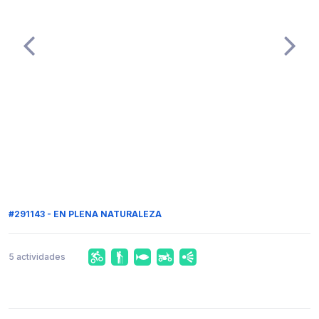
#291143 - EN PLENA NATURALEZA
5 actividades