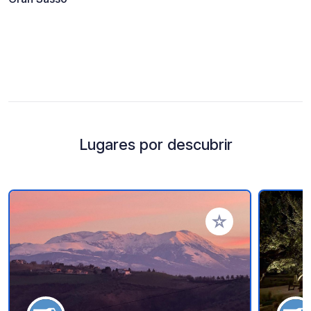
Lugares por descubrir
Añadir a tus favorito