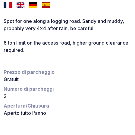
Spot for one along a logging road. Sandy and muddy,
probably very 4x4 after rain, be careful.
6 ton limit on the access road, higher ground clearance
required.
Prezzo di parcheggio
Gratuit
Numero di parcheggi
2
Apertura/Chiusura
Aperto tutto l'anno