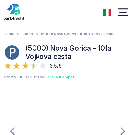
Home
Luoghi
(5000) Nova Gorica - 101a Vojkova cesta
(5000) Nova Gorica - 101a
Vojkova cesta
3.5/5
Creato il 16.09.2021 da
SaraPauCamper