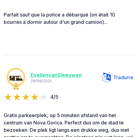
Parfait sauf que la police a débarqué (on était 10
bourrés à dormir autour d'un grand camion)...
EvelienvanSleeuwen
Tradurre
29/09/2021
4/5
Gratis parkeerplek, op 5 minuten afstand van het
centrum van Nova Gorica. Perfect dus om de stad te
bezoeken. De plek ligt langs een drukke weg, dus niet