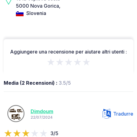
5000 Nova Gorica,
Slovenia
Aggiungere una recensione per aiutare altri utenti :
★★★★★
Media (2 Recensioni) :
3.5/5
Dimdoum
Tradurre
22/07/2024
3/5