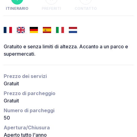
ITINERARIO
PREFERITI
CONTATTO
Gratuito e senza limiti di altezza. Accanto a un parco e
supermercati.
Prezzo dei servizi
Gratuit
Prezzo di parcheggio
Gratuit
Numero di parcheggi
50
Apertura/Chiusura
Aperto tutto l'anno