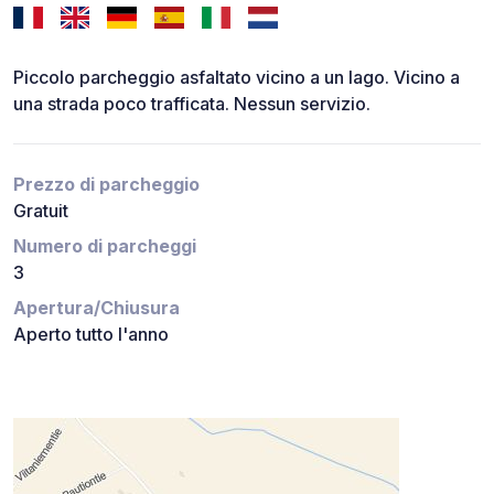
Piccolo parcheggio asfaltato vicino a un lago. Vicino a
una strada poco trafficata. Nessun servizio.
Prezzo di parcheggio
Gratuit
Numero di parcheggi
3
Apertura/Chiusura
Aperto tutto l'anno