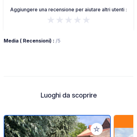
Aggiungere una recensione per aiutare altri utenti :
★★★★★
Media ( Recensioni) :
/5
Luoghi da scoprire