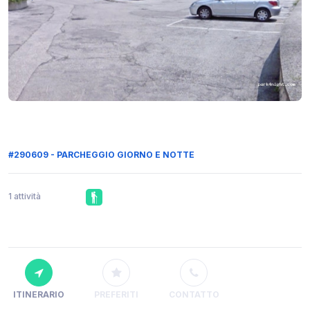
#290609 - PARCHEGGIO GIORNO E NOTTE
1 attività
ITINERARIO
PREFERITI
CONTATTO