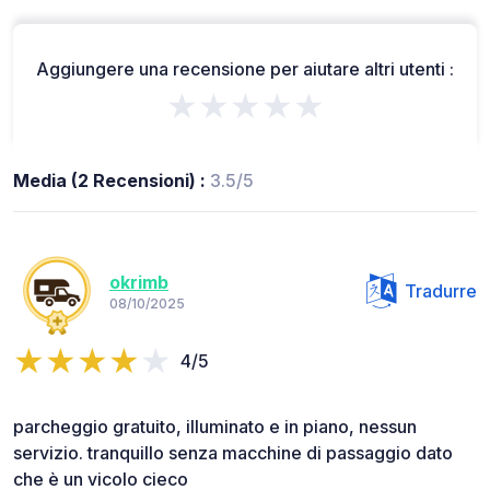
Aggiungere una recensione per aiutare altri utenti :
★★★★★
Media (2 Recensioni) :
3.5/5
okrimb
Tradurre
08/10/2025
4/5
parcheggio gratuito, illuminato e in piano, nessun
servizio. tranquillo senza macchine di passaggio dato
che è un vicolo cieco