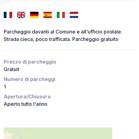
Parcheggio davanti al Comune e all'ufficio postale.
Strada cieca, poco trafficata. Parcheggio gratuito
Prezzo di parcheggio
Gratuit
Numero di parcheggi
1
Apertura/Chiusura
Aperto tutto l'anno