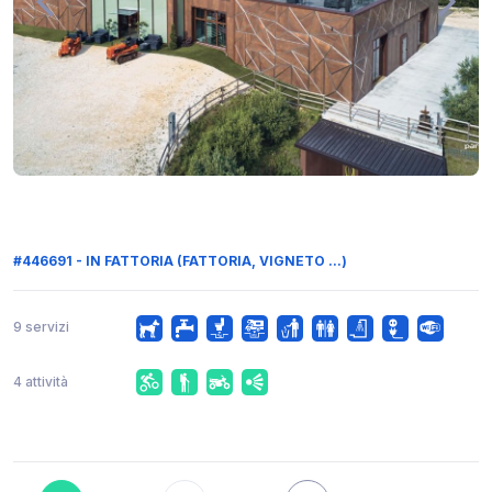
#446691 - IN FATTORIA (FATTORIA, VIGNETO ...)
9 servizi
4 attività