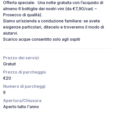
Offerta speciale: Una notte gratuita con l’acquisto di
almeno 6 bottiglie dei nostri vini (da €7,90/cad. –
Prosecco di qualità).
Siamo un’azienda a conduzione familiare: se avete
esigenze particolari, ditecelo e troveremo il modo di
aiutarvi.
Scarico acque consentito solo agli ospiti
Prezzo dei servizi
Gratuit
Prezzo di parcheggio
€20
Numero di parcheggi
9
Apertura/Chiusura
Aperto tutto l'anno