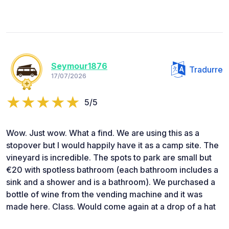
Seymour1876
Tradurre
17/07/2026
5/5
Wow. Just wow. What a find. We are using this as a
stopover but I would happily have it as a camp site. The
vineyard is incredible. The spots to park are small but
€20 with spotless bathroom (each bathroom includes a
sink and a shower and is a bathroom). We purchased a
bottle of wine from the vending machine and it was
made here. Class. Would come again at a drop of a hat