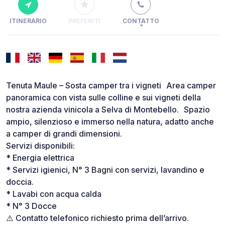
ITINERARIO
PREFERITI
CONTATTO
Tenuta Maule – Sosta camper tra i vigneti Area camper
panoramica con vista sulle colline e sui vigneti della
nostra azienda vinicola a Selva di Montebello. Spazio
ampio, silenzioso e immerso nella natura, adatto anche
a camper di grandi dimensioni.
Servizi disponibili:
* Energia elettrica
* Servizi igienici, N° 3 Bagni con servizi, lavandino e
doccia.
* Lavabi con acqua calda
* N° 3 Docce
⚠️ Contatto telefonico richiesto prima dell’arrivo.