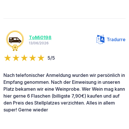
ToMi0198
Tradurre
13/06/2026
5/5
Nach telefonischer Anmeldung wurden wir persönlich in
Empfang genommen. Nach der Einweisung in unseren
Platz bekamen wir eine Weinprobe. Wer Wein mag kann
hier gerne 6 Flaschen (billigste 7,90€) kaufen und auf
den Preis des Stellplatzes verzichten. Alles in allem
super! Gerne wieder