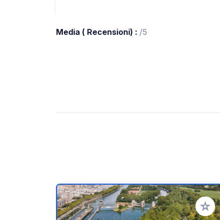
Media ( Recensioni) :
/5