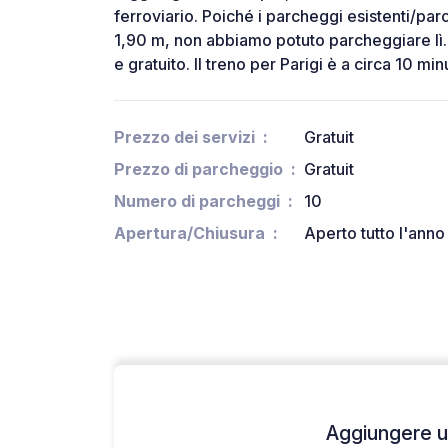
ferroviario. Poiché i parcheggi esistenti/par
1,90 m, non abbiamo potuto parcheggiare lì. 
e gratuito. Il treno per Parigi è a circa 10 min
Prezzo dei servizi
Gratuit
Prezzo di parcheggio
Gratuit
Numero di parcheggi
10
Apertura/Chiusura
Aperto tutto l'anno
Aggiungere un