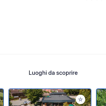
Luoghi da scoprire