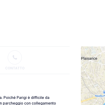
CONTATTO
. Poiché Parigi è difficile da
un parcheggio con collegamento