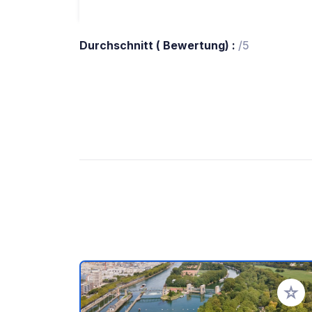
Durchschnitt ( Bewertung) :
/5