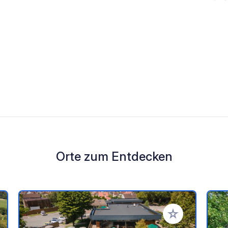
Orte zum Entdecken