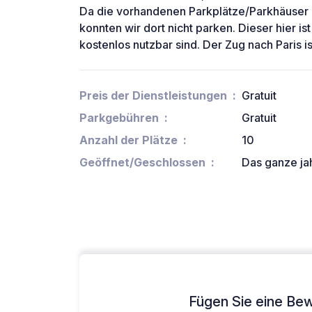
Da die vorhandenen Parkplätze/Parkhäuser
konnten wir dort nicht parken. Dieser hier i
kostenlos nutzbar sind. Der Zug nach Paris is
Preis der Dienstleistungen
Gratuit
Parkgebühren
Gratuit
Anzahl der Plätze
10
Geöffnet/Geschlossen
Das ganze ja
Fügen Sie eine Bew