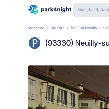
Startseite
Die Orte
(93330) Neuilly-sur-Ma
(93330) Neuilly-su