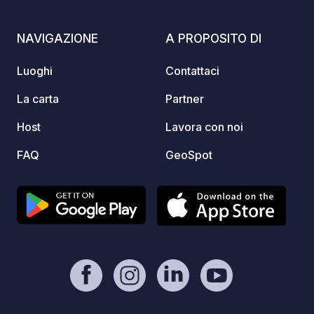
NAVIGAZIONE
A PROPOSITO DI
Luoghi
Contattaci
La carta
Partner
Host
Lavora con noi
FAQ
GeoSpot