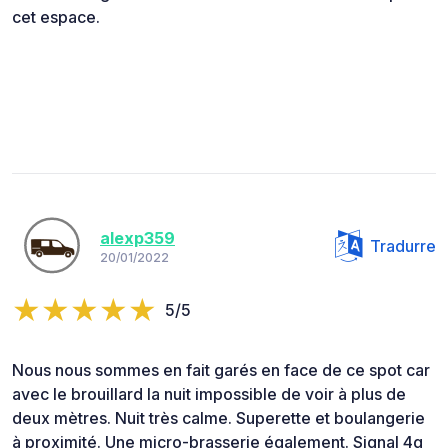
cet espace.
alexp359
Tradurre
20/01/2022
5/5
Nous nous sommes en fait garés en face de ce spot car
avec le brouillard la nuit impossible de voir à plus de
deux mètres. Nuit très calme. Superette et boulangerie
à proximité. Une micro-brasserie également. Signal 4g