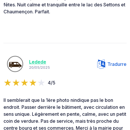
fêtes. Nuit calme et tranquille entre le lac des Settons et
Chaumençon. Parfait.
Ledede
Tradurre
20/05/2025
4/5
Il semblerait que la 1ère photo nindique pas le bon
endroit. Passer derrière le bâtiment, avec circulation en
sens unique. Légèrement en pente, calme, avec un petit
coin de verdure. Pas de service, mais très proche du
centre bourg et ses commerces. Merci à la mairie pour