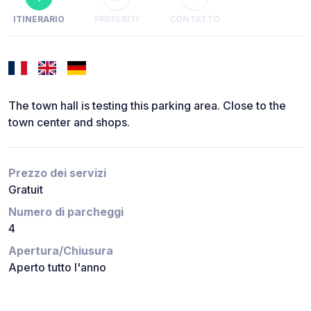
ITINERARIO
PREFERITI
CONTATTO
The town hall is testing this parking area. Close to the
town center and shops.
Prezzo dei servizi
Gratuit
Numero di parcheggi
4
Apertura/Chiusura
Aperto tutto l'anno