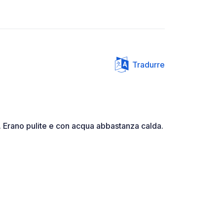
Tradurre
. Erano pulite e con acqua abbastanza calda.