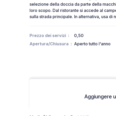
selezione della doccia da parte della macchi
loro scopo. Dal ristorante si accede al campe
sulla strada principale. In alternativa, usa di
Prezzo dei servizi
0,50
Apertura/Chiusura
Aperto tutto l'anno
Aggiungere un