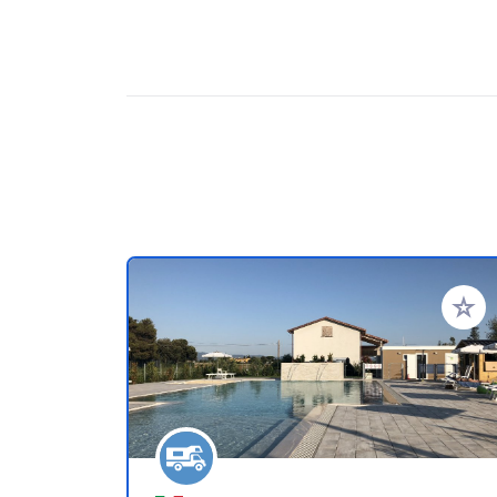
Aggiung