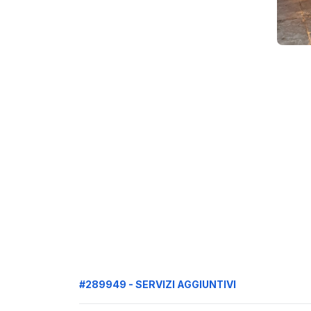
#289949 - SERVIZI AGGIUNTIVI