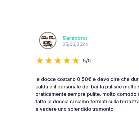
Saracorsi
25/06/2024
5/5
le docce costano 0.50€ e devo dire che dur
calda e il personale del bar la pulisce molto
praticamente sempre pulite. molto comodo 
fatto la doccia ci siamo fermati sulla terrazz
e vedere uno splendido tramonto