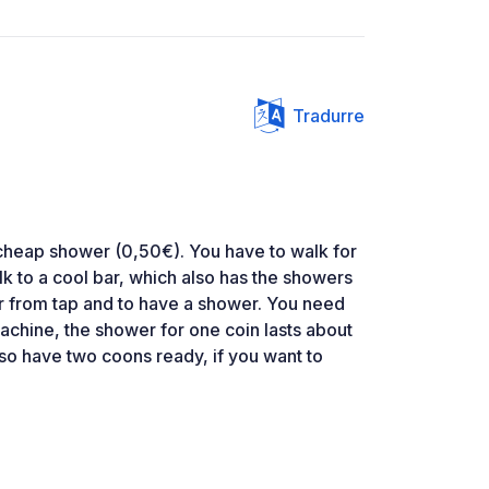
Tradurre
 cheap shower (0,50€). You have to walk for
walk to a cool bar, which also has the showers
er from tap and to have a shower. You need
achine, the shower for one coin lasts about
 so have two coons ready, if you want to