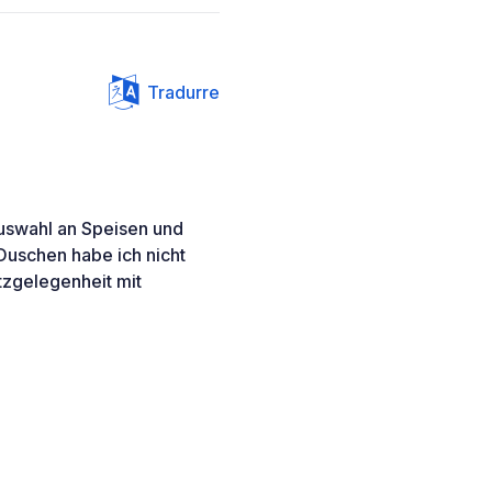
Tradurre
Auswahl an Speisen und
Duschen habe ich nicht
tzgelegenheit mit