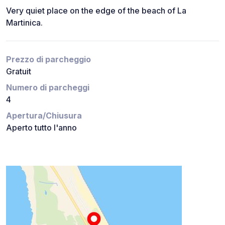
Very quiet place on the edge of the beach of La
Martinica.
Prezzo di parcheggio
Gratuit
Numero di parcheggi
4
Apertura/Chiusura
Aperto tutto l'anno