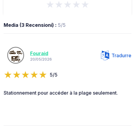
★★★★★
Media (3 Recensioni) :
5/5
Fouraid
Tradurre
20/05/2026
5/5
Stationnement pour accéder à la plage seulement.