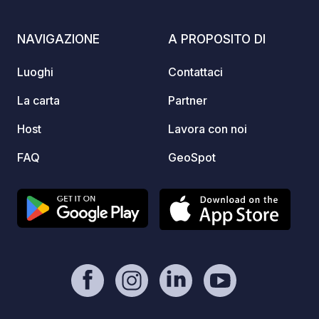
NAVIGAZIONE
A PROPOSITO DI
Luoghi
Contattaci
La carta
Partner
Host
Lavora con noi
FAQ
GeoSpot