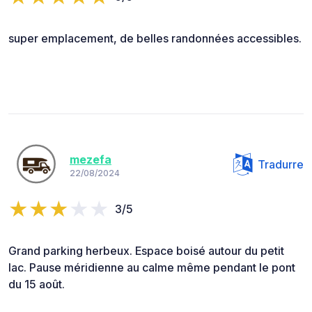
super emplacement, de belles randonnées accessibles.
mezefa
Tradurre
22/08/2024
3/5
Grand parking herbeux. Espace boisé autour du petit
lac. Pause méridienne au calme même pendant le pont
du 15 août.