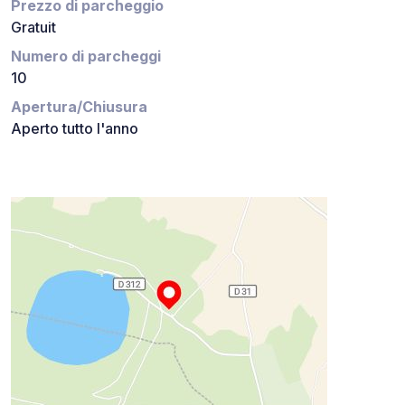
Prezzo di parcheggio
Gratuit
Numero di parcheggi
10
Apertura/Chiusura
Aperto tutto l'anno