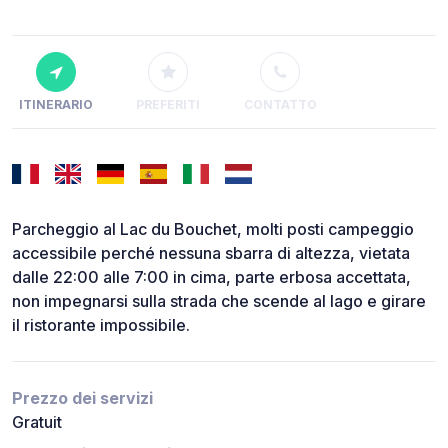
ITINERARIO
PREFERITI
CONTATTO
Parcheggio al Lac du Bouchet, molti posti campeggio
accessibile perché nessuna sbarra di altezza, vietata
dalle 22:00 alle 7:00 in cima, parte erbosa accettata,
non impegnarsi sulla strada che scende al lago e girare
il ristorante impossibile.
Prezzo dei servizi
Gratuit