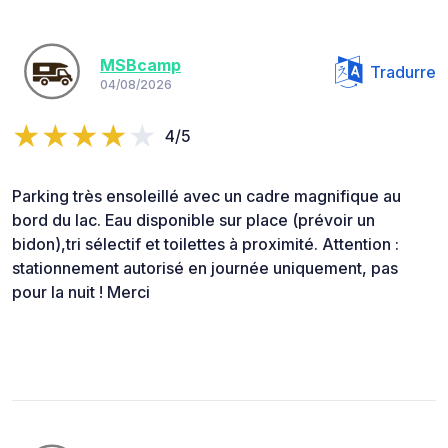
MSBcamp
Tradurre
04/08/2026
4/5
Parking très ensoleillé avec un cadre magnifique au
bord du lac. Eau disponible sur place (prévoir un
bidon),tri sélectif et toilettes à proximité. Attention :
stationnement autorisé en journée uniquement, pas
pour la nuit ! Merci