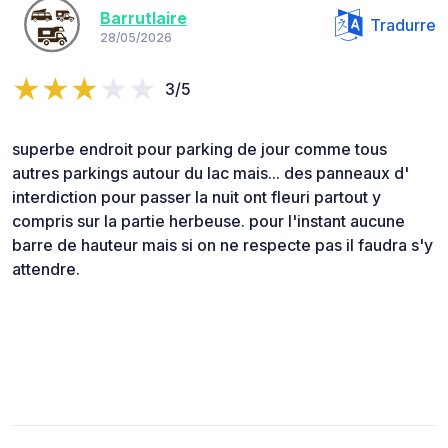
Barrutlaire
Tradurre
28/05/2026
3/5
superbe endroit pour parking de jour comme tous
autres parkings autour du lac mais... des panneaux d'
interdiction pour passer la nuit ont fleuri partout y
compris sur la partie herbeuse. pour l'instant aucune
barre de hauteur mais si on ne respecte pas il faudra s'y
attendre.