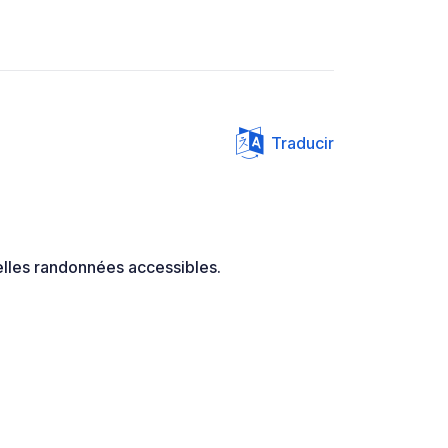
Traducir
lles randonnées accessibles.