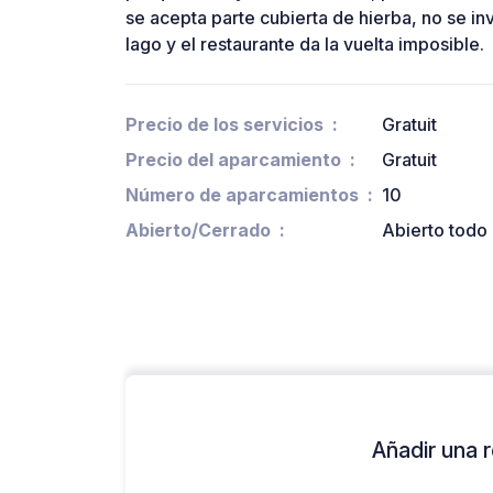
se acepta parte cubierta de hierba, no se in
lago y el restaurante da la vuelta imposible.
Precio de los servicios
Gratuit
Precio del aparcamiento
Gratuit
Número de aparcamientos
10
Abierto/Cerrado
Abierto todo 
Añadir una r