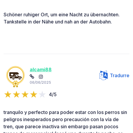
Schöner ruhiger Ort, um eine Nacht zu übernachten.
Tankstelle in der Nähe und nah an der Autobahn.
alcami88
Tradurre
06/06/2025
4/5
tranquilo y perfecto para poder estar con los perros sin
peligros inesperados pero precaución con la vía de
tren, que parece inactiva sin embargo pasan pocos