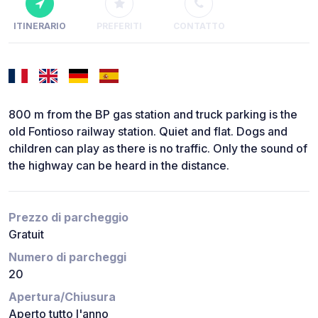
ITINERARIO
PREFERITI
CONTATTO
800 m from the BP gas station and truck parking is the
old Fontioso railway station. Quiet and flat. Dogs and
children can play as there is no traffic. Only the sound of
the highway can be heard in the distance.
Prezzo di parcheggio
Gratuit
Numero di parcheggi
20
Apertura/Chiusura
Aperto tutto l'anno