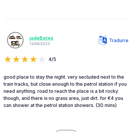
jadeBates
Tradurre
13/08/2023
4/5
good place to stay the night. very secluded next to the
train tracks, but close enough to the petrol station if you
need anything. road to reach the place is a bit rocky
though, and there is no grass area, just dirt. for €4 you
can shower at the petrol station showers. (30 mins)