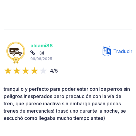
alcami88
Traducir
06/06/2025
4/5
tranquilo y perfecto para poder estar con los perros sin
peligros inesperados pero precaución con la vía de
tren, que parece inactiva sin embargo pasan pocos
trenes de mercancías! (pasó uno durante la noche, se
escuchó como llegaba mucho tiempo antes)