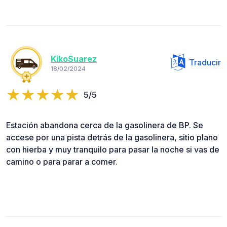
KikoSuarez
Traducir
18/02/2024
5/5
Estación abandona cerca de la gasolinera de BP. Se
accese por una pista detrás de la gasolinera, sitio plano
con hierba y muy tranquilo para pasar la noche si vas de
camino o para parar a comer.