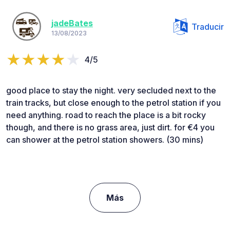
jadeBates
Traducir
13/08/2023
4/5
good place to stay the night. very secluded next to the
train tracks, but close enough to the petrol station if you
need anything. road to reach the place is a bit rocky
though, and there is no grass area, just dirt. for €4 you
can shower at the petrol station showers. (30 mins)
Más