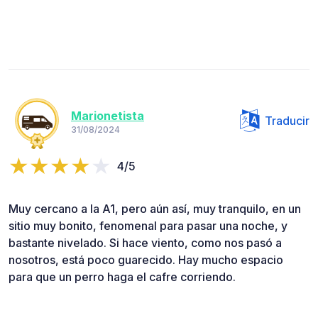
Marionetista
Traducir
31/08/2024
4/5
Muy cercano a la A1, pero aún así, muy tranquilo, en un
sitio muy bonito, fenomenal para pasar una noche, y
bastante nivelado. Si hace viento, como nos pasó a
nosotros, está poco guarecido. Hay mucho espacio
para que un perro haga el cafre corriendo.