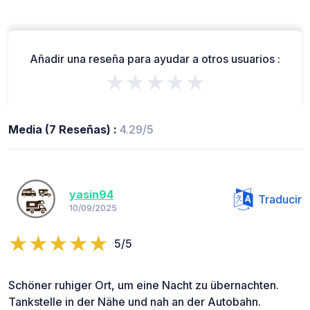
Añadir una reseña para ayudar a otros usuarios :
★★★★★
Media (7 Reseñas) :
4.29/5
yasin94
Traducir
10/09/2025
5/5
Schöner ruhiger Ort, um eine Nacht zu übernachten.
Tankstelle in der Nähe und nah an der Autobahn.