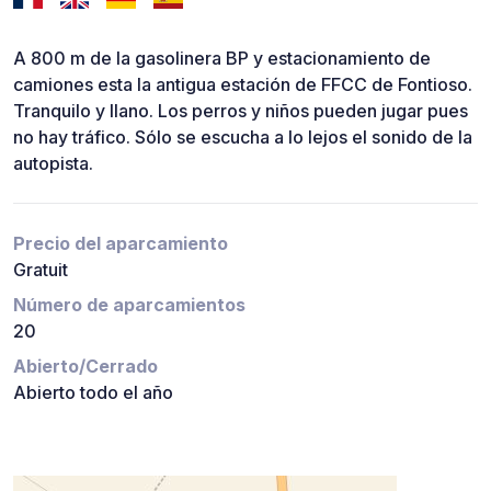
A 800 m de la gasolinera BP y estacionamiento de
camiones esta la antigua estación de FFCC de Fontioso.
Tranquilo y llano. Los perros y niños pueden jugar pues
no hay tráfico. Sólo se escucha a lo lejos el sonido de la
autopista.
Precio del aparcamiento
Gratuit
Número de aparcamientos
20
Abierto/Cerrado
Abierto todo el año