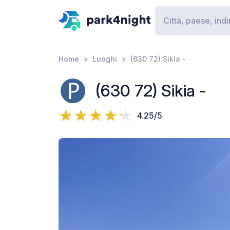
Home
Luoghi
(630 72) Sikia -
(630 72) Sikia -
4.25/5