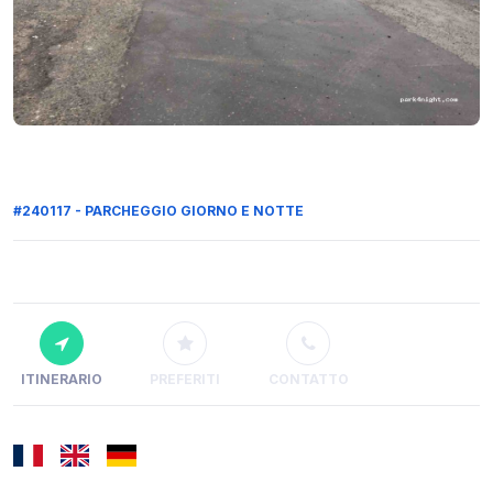
#240117 - PARCHEGGIO GIORNO E NOTTE
ITINERARIO
PREFERITI
CONTATTO