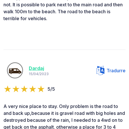
not. It is possible to park next to the main road and then
walk 100m to the beach. The road to the beach is
terrible for vehicles.
Dardaj
Tradurre
15/04/2023
5/5
A very nice place to stay. Only problem is the road to
and back up,because it is gravel road with big holes and
destroyed because of the rain, I needed to a 4wd on to
get back on the asphalt. otherwise a place for 3 to 4