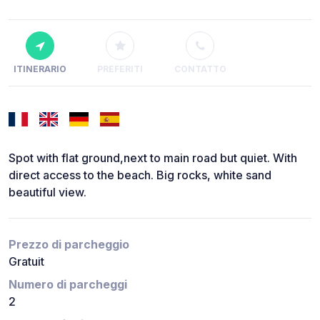
ITINERARIO
PREFERITI
CONTATTO
Spot with flat ground,next to main road but quiet. With
direct access to the beach. Big rocks, white sand
beautiful view.
Prezzo di parcheggio
Gratuit
Numero di parcheggi
2