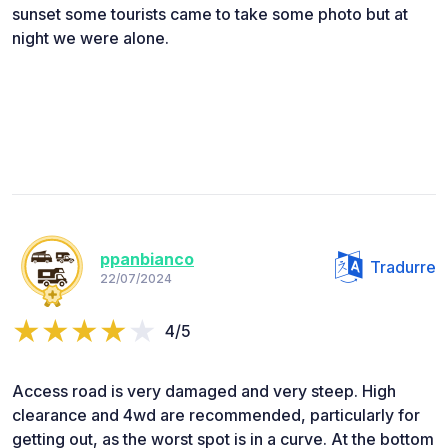
sunset some tourists came to take some photo but at
night we were alone.
ppanbianco
Tradurre
22/07/2024
4/5
Access road is very damaged and very steep. High
clearance and 4wd are recommended, particularly for
getting out, as the worst spot is in a curve. At the bottom