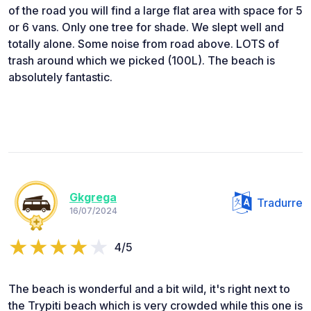
of the road you will find a large flat area with space for 5
or 6 vans. Only one tree for shade. We slept well and
totally alone. Some noise from road above. LOTS of
trash around which we picked (100L). The beach is
absolutely fantastic.
Gkgrega
Tradurre
16/07/2024
4/5
The beach is wonderful and a bit wild, it's right next to
the Trypiti beach which is very crowded while this one is