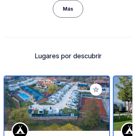
Más
Lugares por descubrir
Añadir a tus favorito