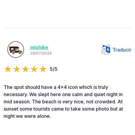
mishike
Traducir
29/07/2024
5/5
The spot should have a 4x4 icon which is truly
necessary. We slept here one calm and quiet night in
mid season. The beach is very nice, not crowded. At
sunset some tourists came to take some photo but at
night we were alone.