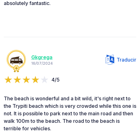
absolutely fantastic.
Gkgrega
Traducir
16/07/2024
4/5
The beach is wonderful and a bit wild, it's right next to
the Trypiti beach which is very crowded while this one is
not. It is possible to park next to the main road and then
walk 100m to the beach. The road to the beach is
terrible for vehicles.