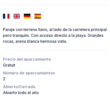
Paraje con terreno llano, al lado de la carretera principal
pero tranquilo. Con acceso directo a la playa. Grandes
rocas, arena blanca hermosa vista.
Precio del aparcamiento
Gratuit
Número de aparcamientos
2
Abierto/Cerrado
Abierto todo el año