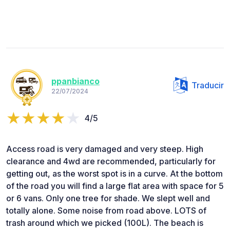
ppanbianco
Traducir
22/07/2024
4/5
Access road is very damaged and very steep. High
clearance and 4wd are recommended, particularly for
getting out, as the worst spot is in a curve. At the bottom
of the road you will find a large flat area with space for 5
or 6 vans. Only one tree for shade. We slept well and
totally alone. Some noise from road above. LOTS of
trash around which we picked (100L). The beach is