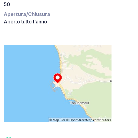
50
Apertura/Chiusura
Aperto tutto l'anno