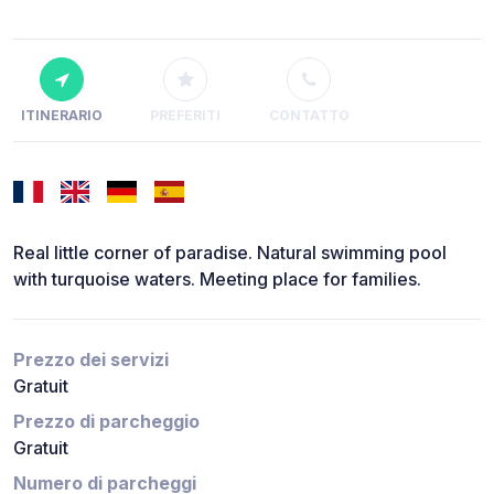
ITINERARIO
PREFERITI
CONTATTO
Real little corner of paradise. Natural swimming pool
with turquoise waters. Meeting place for families.
Prezzo dei servizi
Gratuit
Prezzo di parcheggio
Gratuit
Numero di parcheggi