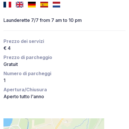
Launderette 7/7 from 7 am to 10 pm
Prezzo dei servizi
€ 4
Prezzo di parcheggio
Gratuit
Numero di parcheggi
1
Apertura/Chiusura
Aperto tutto l'anno