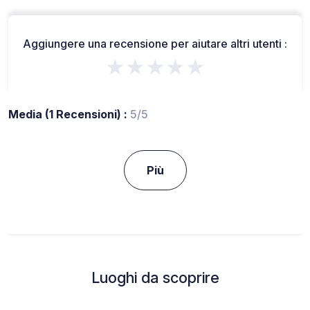
Aggiungere una recensione per aiutare altri utenti :
★★★★★
Media (1 Recensioni) :
5/5
Più
Luoghi da scoprire