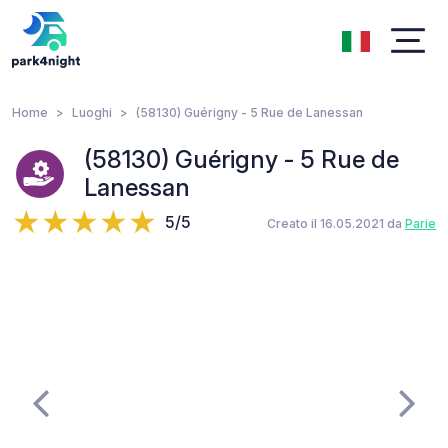
Home
Luoghi
(58130) Guérigny - 5 Rue de Lanessan
(58130) Guérigny - 5 Rue de
Lanessan
5/5
Creato il 16.05.2021 da
Parie