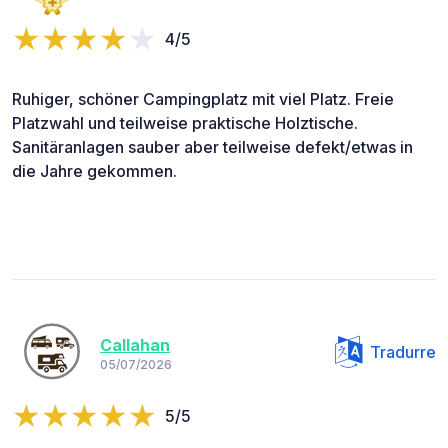
4/5
Ruhiger, schöner Campingplatz mit viel Platz. Freie
Platzwahl und teilweise praktische Holztische.
Sanitäranlagen sauber aber teilweise defekt/etwas in
die Jahre gekommen.
Callahan
Tradurre
05/07/2026
5/5