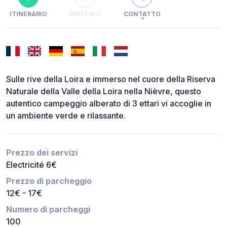
ITINERARIO
PREFERITI
CONTATTO
Sulle rive della Loira e immerso nel cuore della Riserva
Naturale della Valle della Loira nella Nièvre, questo
autentico campeggio alberato di 3 ettari vi accoglie in
un ambiente verde e rilassante.
Prezzo dei servizi
Electricité 6€
Prezzo di parcheggio
12€ - 17€
Numero di parcheggi
100