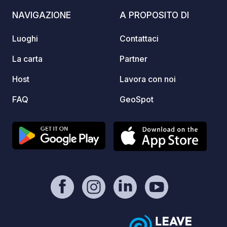
NAVIGAZIONE
A PROPOSITO DI
Luoghi
Contattaci
La carta
Partner
Host
Lavora con noi
FAQ
GeoSpot