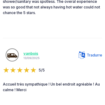
shower/sanitary was spotless. The overal experience
was so good that not always having hot water could not
chance the 5 stars.
vanbois
Tradurre
13/09/2025
5/5
Accueil très sympathique ! Un bel endroit agréable ! Au
calme ! Merci