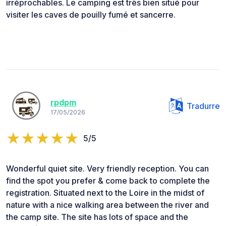
irréprochables. Le camping est très bien situé pour
visiter les caves de pouilly fumé et sancerre.
rpdpm
Tradurre
17/05/2026
5/5
Wonderful quiet site. Very friendly reception. You can
find the spot you prefer & come back to complete the
registration. Situated next to the Loire in the midst of
nature with a nice walking area between the river and
the camp site. The site has lots of space and the