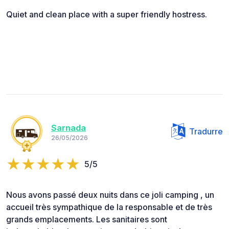
Quiet and clean place with a super friendly hostress.
Sarnada
Tradurre
26/05/2026
5/5
Nous avons passé deux nuits dans ce joli camping , un
accueil très sympathique de la responsable et de très
grands emplacements. Les sanitaires sont