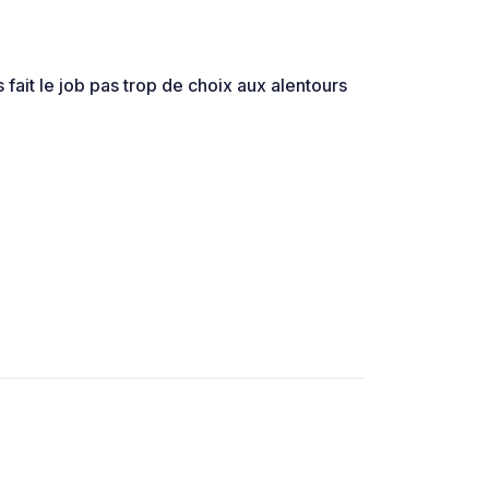
fait le job pas trop de choix aux alentours