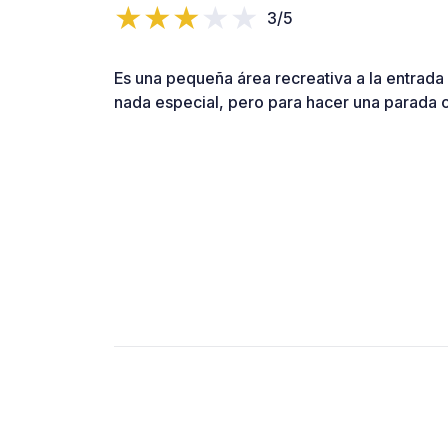
3/5
Es una pequeña área recreativa a la entrada 
nada especial, pero para hacer una parada 