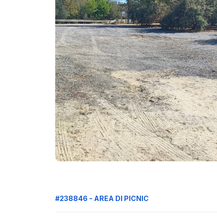
#238846 - AREA DI PICNIC