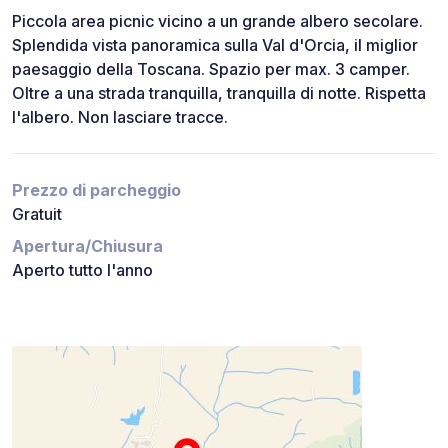
Piccola area picnic vicino a un grande albero secolare.
Splendida vista panoramica sulla Val d'Orcia, il miglior
paesaggio della Toscana. Spazio per max. 3 camper.
Oltre a una strada tranquilla, tranquilla di notte. Rispetta
l'albero. Non lasciare tracce.
Prezzo di parcheggio
Gratuit
Apertura/Chiusura
Aperto tutto l'anno