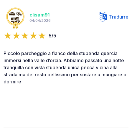
elisam91
Tradurre
04/04/2026
5/5
Piccolo parcheggio a fianco della stupenda quercia
immersi nella valle d’orcia. Abbiamo passato una notte
tranquilla con vista stupenda unica pecca vicina alla
strada ma del resto bellissimo per sostare a mangiare o
dormire