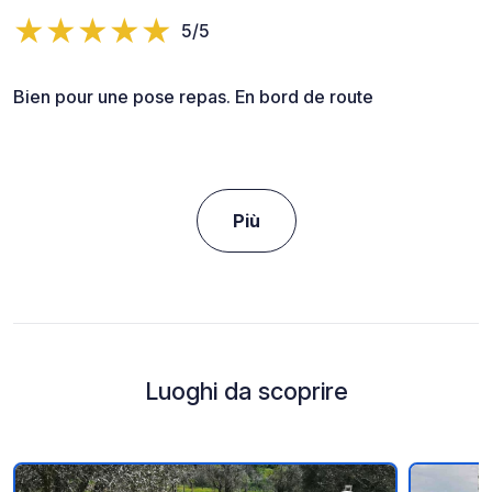
5/5
Bien pour une pose repas. En bord de route
Più
Luoghi da scoprire