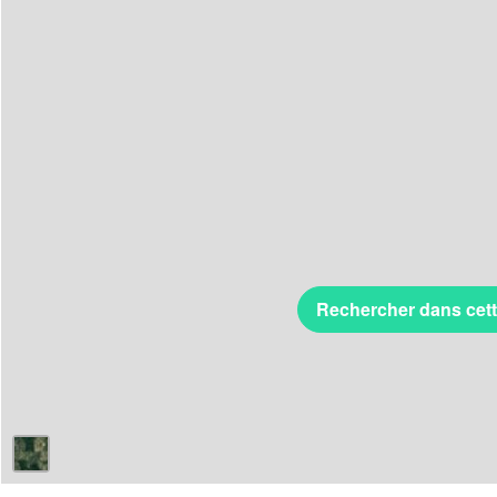
Rechercher dans cet