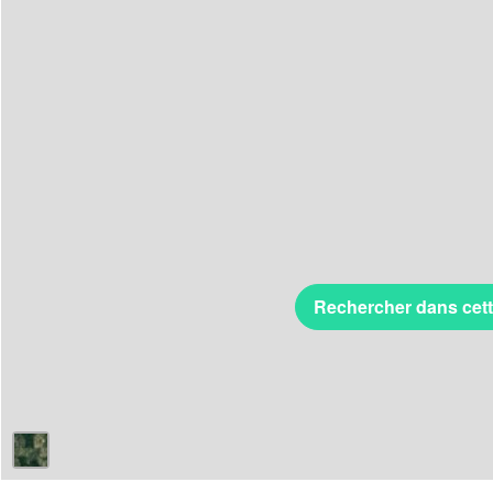
Rechercher dans cet