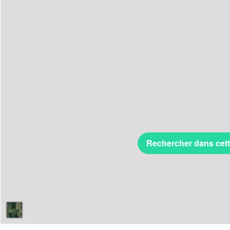
Rechercher dans cet