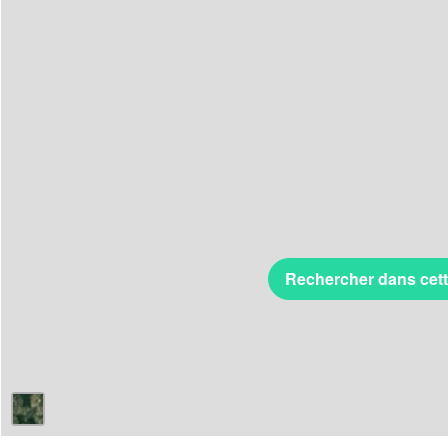
Rechercher dans cet