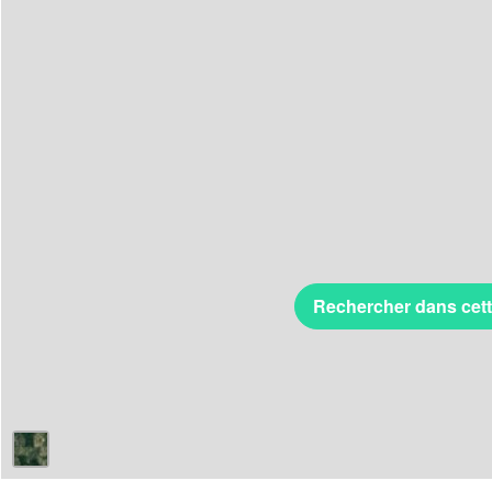
Rechercher dans cet