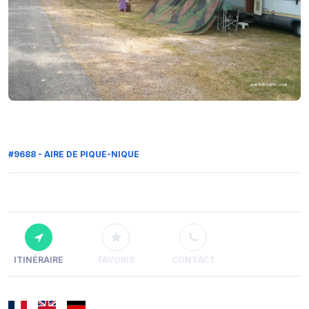
#9688 - AIRE DE PIQUE-NIQUE
ITINÉRAIRE
FAVORIS
CONTACT