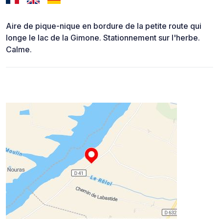
Aire de pique-nique en bordure de la petite route qui
longe le lac de la Gimone. Stationnement sur l'herbe.
Calme.