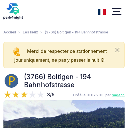
Accueil
Les lieux
(3766) Boltigen - 194 Bahnhofstrasse
Merci de respecter ce stationnement
jour uniquement, ne pas y passer la nuit 🚫
(3766) Boltigen - 194
Bahnhofstrasse
3/5
Créé le 01.07.2013 par
sagech