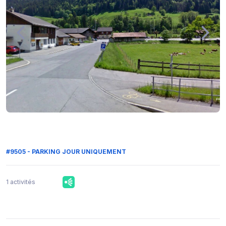
#9505 - PARKING JOUR UNIQUEMENT
1 activités