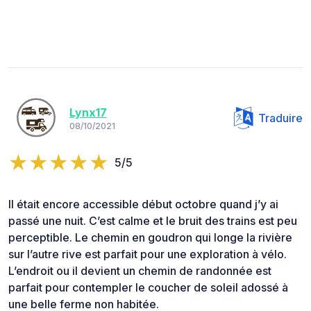
Lynx17
Traduire
08/10/2021
5/5
Il était encore accessible début octobre quand j’y ai
passé une nuit. C’est calme et le bruit des trains est peu
perceptible. Le chemin en goudron qui longe la rivière
sur l’autre rive est parfait pour une exploration à vélo.
L’endroit ou il devient un chemin de randonnée est
parfait pour contempler le coucher de soleil adossé à
une belle ferme non habitée.