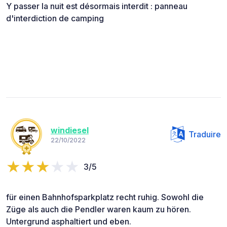
Y passer la nuit est désormais interdit : panneau
d'interdiction de camping
windiesel
Traduire
22/10/2022
3/5
für einen Bahnhofsparkplatz recht ruhig. Sowohl die
Züge als auch die Pendler waren kaum zu hören.
Untergrund asphaltiert und eben.