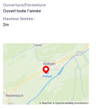
Ouverture/Fermeture
Ouvert toute l'année
Hauteur limitée :
2m