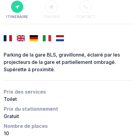
ITINÉRAIRE
FAVORIS
CONTACT
Parking de la gare BLS, gravillonné, éclairé par les
projecteurs de la gare et partiellement ombragé.
Supérette à proximité.
Prix des services
Toilet
Prix du stationnement
Gratuit
Nombre de places
10