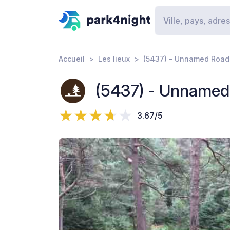
Accueil
Les lieux
(5437) - Unnamed Road
(5437) - Unnamed
3.67/5