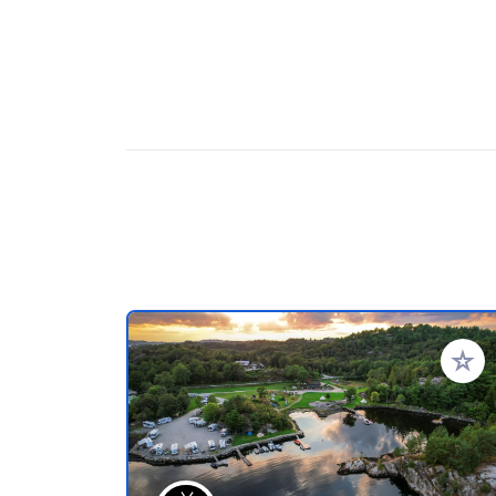
Ajoute