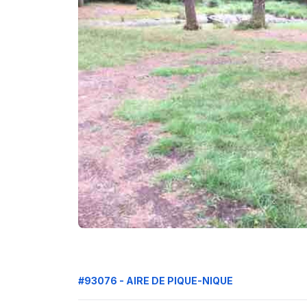
#93076 - AIRE DE PIQUE-NIQUE