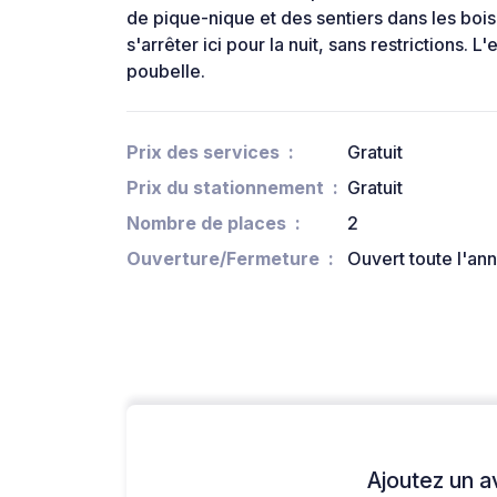
de pique-nique et des sentiers dans les bois
s'arrêter ici pour la nuit, sans restrictions. L
poubelle.
Prix des services
Gratuit
Prix du stationnement
Gratuit
Nombre de places
2
Ouverture/Fermeture
Ouvert toute l'an
Ajoutez un avi