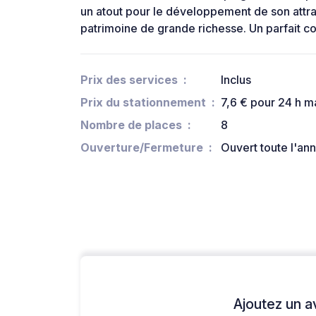
un atout pour le développement de son attrac
patrimoine de grande richesse. Un parfait co
Prix des services
Inclus
Prix du stationnement
7,6 € pour 24 h m
Nombre de places
8
Ouverture/Fermeture
Ouvert toute l'an
Ajoutez un avi