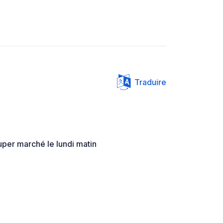
Traduire
 super marché le lundi matin