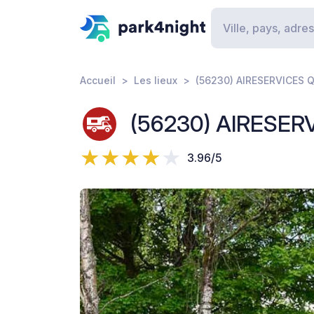
Accueil
Les lieux
(56230) AIRESERVICES 
(56230) AIRESER
3.96/5