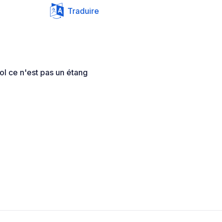
Traduire
l ce n'est pas un étang