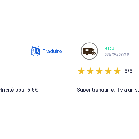
BCJ
Traduire
28/05/2026
5/5
tricité pour 5.6€
Super tranquille. Il y a un