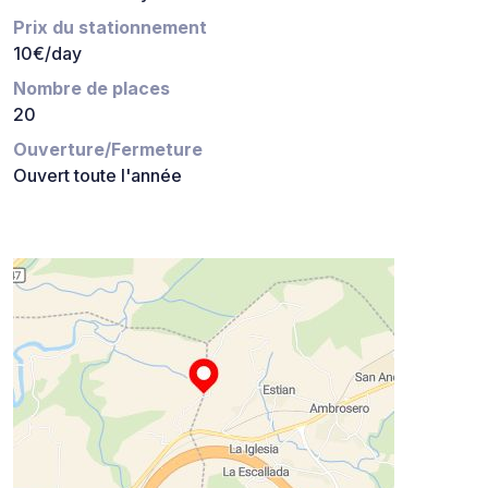
Prix du stationnement
10€/day
Nombre de places
20
Ouverture/Fermeture
Ouvert toute l'année