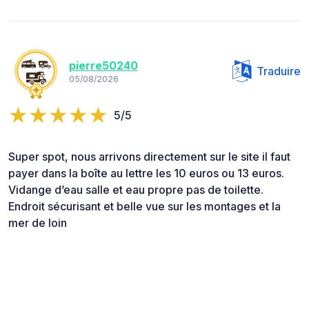
pierre50240
Traduire
05/08/2026
5/5
Super spot, nous arrivons directement sur le site il faut
payer dans la boîte au lettre les 10 euros ou 13 euros.
Vidange d’eau salle et eau propre pas de toilette.
Endroit sécurisant et belle vue sur les montages et la
mer de loin