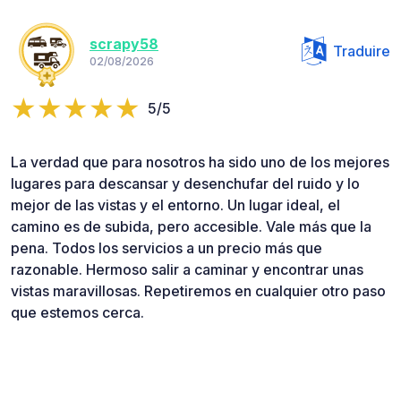
scrapy58
Traduire
02/08/2026
5/5
La verdad que para nosotros ha sido uno de los mejores
lugares para descansar y desenchufar del ruido y lo
mejor de las vistas y el entorno. Un lugar ideal, el
camino es de subida, pero accesible. Vale más que la
pena. Todos los servicios a un precio más que
razonable. Hermoso salir a caminar y encontrar unas
vistas maravillosas. Repetiremos en cualquier otro paso
que estemos cerca.