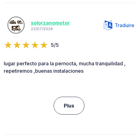
solorzanomotor
Traduire
22/07/2026
5/5
lugar perfecto para la pernocta, mucha tranquilidad ,
repetiremos ,buenas instalaciones
Plus