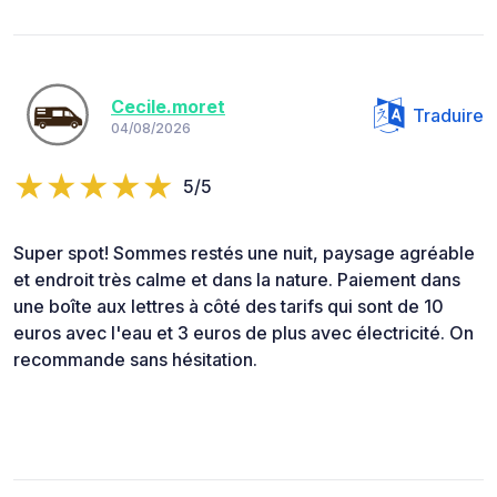
Cecile.moret
Traduire
04/08/2026
5/5
Super spot! Sommes restés une nuit, paysage agréable
et endroit très calme et dans la nature. Paiement dans
une boîte aux lettres à côté des tarifs qui sont de 10
euros avec l'eau et 3 euros de plus avec électricité. On
recommande sans hésitation.