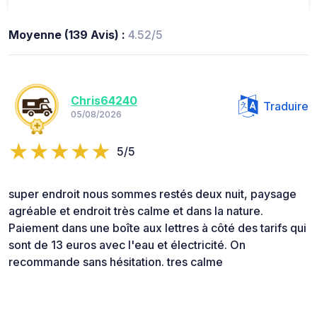
Moyenne (139 Avis) :
4.52/5
Chris64240
Traduire
05/08/2026
5/5
super endroit nous sommes restés deux nuit, paysage
agréable et endroit très calme et dans la nature.
Paiement dans une boîte aux lettres à côté des tarifs qui
sont de 13 euros avec l'eau et électricité. On
recommande sans hésitation. tres calme