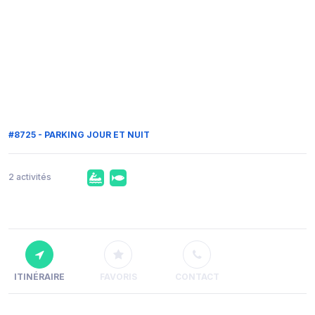
#8725 - PARKING JOUR ET NUIT
2 activités
ITINÉRAIRE
FAVORIS
CONTACT