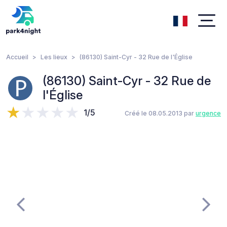
Accueil
Les lieux
(86130) Saint-Cyr - 32 Rue de l'Église
(86130) Saint-Cyr - 32 Rue de
l'Église
1/5
Créé le 08.05.2013 par
urgence