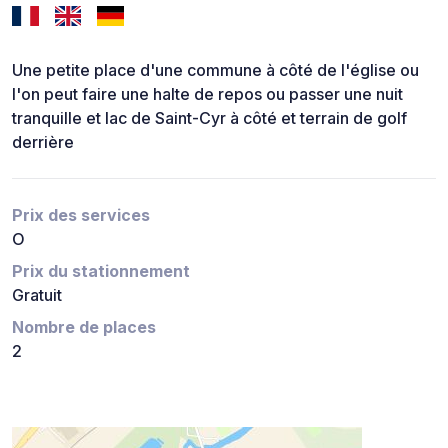
Une petite place d'une commune à côté de l'église ou
l'on peut faire une halte de repos ou passer une nuit
tranquille et lac de Saint-Cyr à côté et terrain de golf
derrière
Prix des services
O
Prix du stationnement
Gratuit
Nombre de places
2